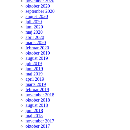
november 2020
oktober 2020
september 2020
august 2020
juli 2020
juni 2020
maj 2020
april 2020
marts 2020
februar 2020
oktober 2019
august 2019
juli 2019
juni 2019
maj 2019
april 2019
marts 2019
februar 2019
november 2018
oktober 2018
august 2018
juni 2018
maj 2018
november 2017
oktober 2017