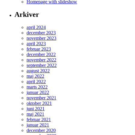
Homepage with slideshow
Arkiver
april 2024
december 2023
november 2023
april 2023
februar 2023
december 2022
november 2022
september 2022
august 2022
maj 2022
april 2022
marts 2022
januar 2022
november 2021
oktober 2021
juni 2021
maj 2021
februar 2021
januar 2021
december 2020