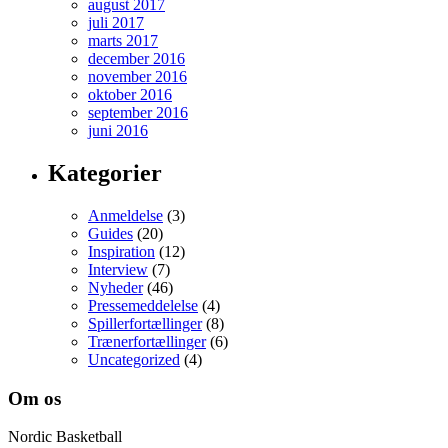
august 2017
juli 2017
marts 2017
december 2016
november 2016
oktober 2016
september 2016
juni 2016
Kategorier
Anmeldelse
(3)
Guides
(20)
Inspiration
(12)
Interview
(7)
Nyheder
(46)
Pressemeddelelse
(4)
Spillerfortællinger
(8)
Trænerfortællinger
(6)
Uncategorized
(4)
Om os
Nordic Basketball