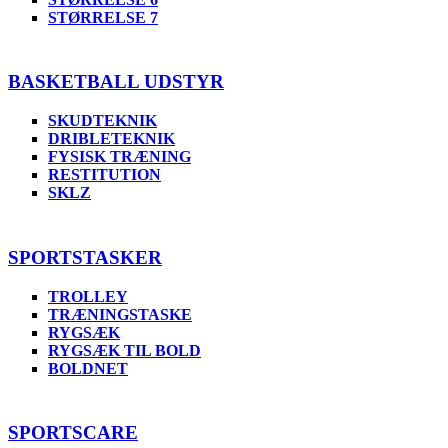
STØRRELSE 7
BASKETBALL UDSTYR
SKUDTEKNIK
DRIBLETEKNIK
FYSISK TRÆNING
RESTITUTION
SKLZ
SPORTSTASKER
TROLLEY
TRÆNINGSTASKE
RYGSÆK
RYGSÆK TIL BOLD
BOLDNET
SPORTSCARE