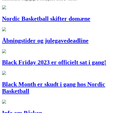
Nordic Basketball skifter domæne
Åbningstider og julegavedeadline
Black Friday 2023 er officielt sat i gang!
Black Month er skudt i gang hos Nordic
Basketball