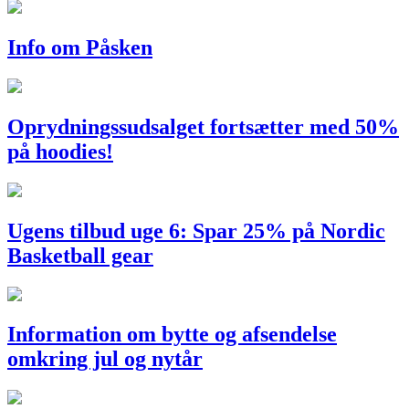
Info om Påsken
Oprydningssudsalget fortsætter med 50%
på hoodies!
Ugens tilbud uge 6: Spar 25% på Nordic
Basketball gear
Information om bytte og afsendelse
omkring jul og nytår