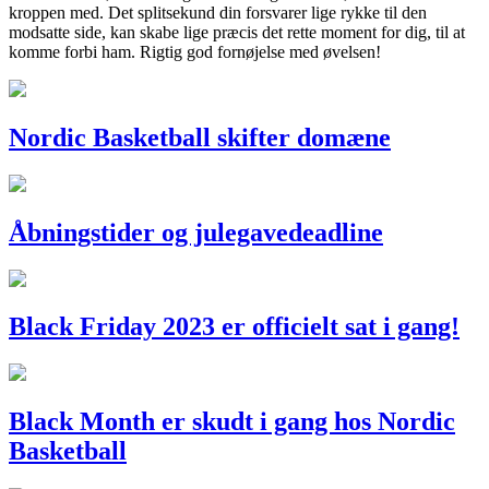
kroppen med. Det splitsekund din forsvarer lige rykke til den
modsatte side, kan skabe lige præcis det rette moment for dig, til at
komme forbi ham. Rigtig god fornøjelse med øvelsen!
Nordic Basketball skifter domæne
Åbningstider og julegavedeadline
Black Friday 2023 er officielt sat i gang!
Black Month er skudt i gang hos Nordic
Basketball