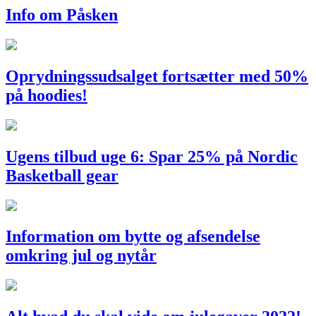
Info om Påsken
Oprydningssudsalget fortsætter med 50%
på hoodies!
Ugens tilbud uge 6: Spar 25% på Nordic
Basketball gear
Information om bytte og afsendelse
omkring jul og nytår