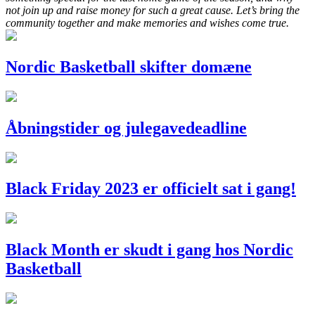
not join up and raise money for such a great cause. Let’s bring the
community together and make memories and wishes come true.
Nordic Basketball skifter domæne
Åbningstider og julegavedeadline
Black Friday 2023 er officielt sat i gang!
Black Month er skudt i gang hos Nordic
Basketball